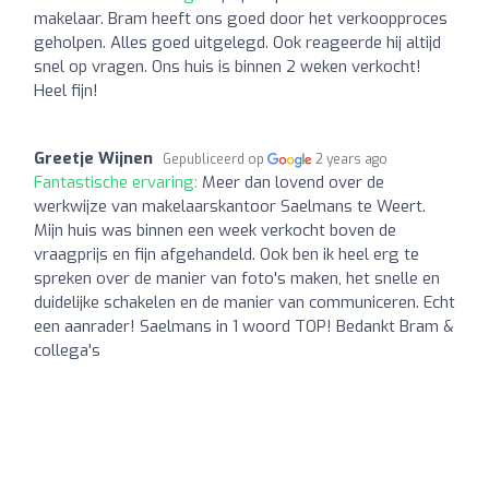
makelaar. Bram heeft ons goed door het verkoopproces
geholpen. Alles goed uitgelegd. Ook reageerde hij altijd
snel op vragen. Ons huis is binnen 2 weken verkocht!
Heel fijn!
Greetje Wijnen
Gepubliceerd op
2 years ago
Fantastische ervaring:
Meer dan lovend over de
werkwijze van makelaarskantoor Saelmans te Weert.
Mijn huis was binnen een week verkocht boven de
vraagprijs en fijn afgehandeld. Ook ben ik heel erg te
spreken over de manier van foto's maken, het snelle en
duidelijke schakelen en de manier van communiceren. Echt
een aanrader! Saelmans in 1 woord TOP! Bedankt Bram &
collega's