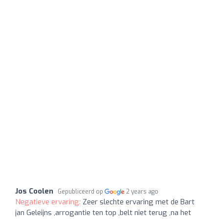
Jos Coolen
Gepubliceerd op
2 years ago
Negatieve ervaring:
Zeer slechte ervaring met de Bart
jan Geleijns ,arrogantie ten top ,belt niet terug ,na het