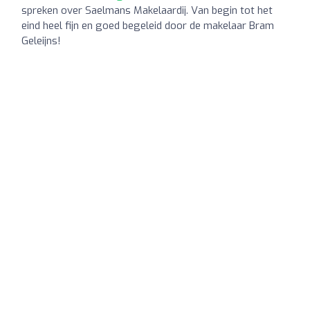
spreken over Saelmans Makelaardij. Van begin tot het
eind heel fijn en goed begeleid door de makelaar Bram
Geleijns!