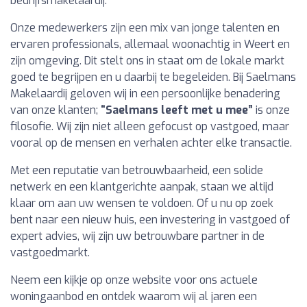
bedrijfsmakelaardij.
Onze medewerkers zijn een mix van jonge talenten en
ervaren professionals, allemaal woonachtig in Weert en
zijn omgeving. Dit stelt ons in staat om de lokale markt
goed te begrijpen en u daarbij te begeleiden. Bij Saelmans
Makelaardij geloven wij in een persoonlijke benadering
van onze klanten;
“Saelmans leeft met u mee”
is onze
filosofie. Wij zijn niet alleen gefocust op vastgoed, maar
vooral op de mensen en verhalen achter elke transactie.
Met een reputatie van betrouwbaarheid, een solide
netwerk en een klantgerichte aanpak, staan we altijd
klaar om aan uw wensen te voldoen. Of u nu op zoek
bent naar een nieuw huis, een investering in vastgoed of
expert advies, wij zijn uw betrouwbare partner in de
vastgoedmarkt.
Neem een kijkje op onze website voor ons actuele
woningaanbod en ontdek waarom wij al jaren een