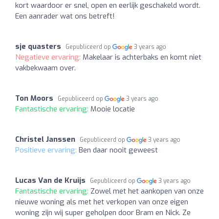
kort waardoor er snel, open en eerlijk geschakeld wordt.
Een aanrader wat ons betreft!
sje quasters
Gepubliceerd op
3 years ago
Negatieve ervaring:
Makelaar is achterbaks en komt niet
vakbekwaam over.
Ton Moors
Gepubliceerd op
3 years ago
Fantastische ervaring:
Mooie locatie
Christel Janssen
Gepubliceerd op
3 years ago
Positieve ervaring:
Ben daar nooit geweest
Lucas Van de Kruijs
Gepubliceerd op
3 years ago
Fantastische ervaring:
Zowel met het aankopen van onze
nieuwe woning als met het verkopen van onze eigen
woning zijn wij super geholpen door Bram en Nick. Ze