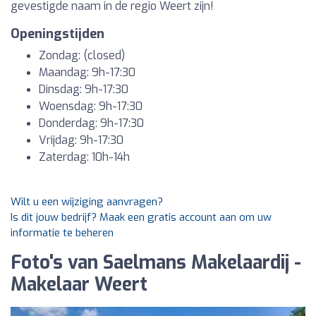
gevestigde naam in de regio Weert zijn!
Openingstijden
Zondag: (closed)
Maandag: 9h-17:30
Dinsdag: 9h-17:30
Woensdag: 9h-17:30
Donderdag: 9h-17:30
Vrijdag: 9h-17:30
Zaterdag: 10h-14h
Wilt u een wijziging aanvragen?
Is dit jouw bedrijf? Maak een gratis account aan om uw
informatie te beheren
Foto's van Saelmans Makelaardij -
Makelaar Weert