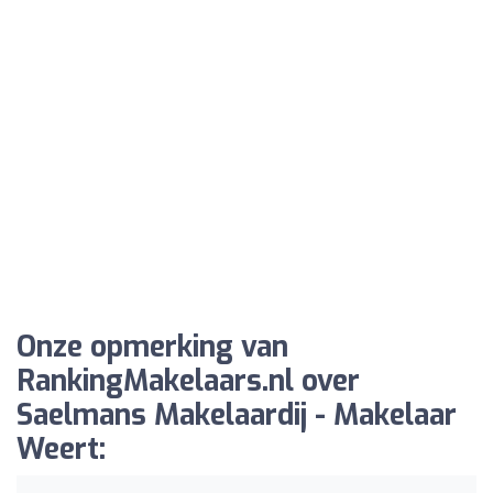
Onze opmerking van
RankingMakelaars.nl over
Saelmans Makelaardij - Makelaar
Weert: