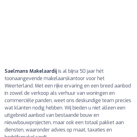
Saelmans Makelaardij
is al bijna 50 jaar hét
toonaangevende makelaarskantoor voor het
Weerterland. Met een rijke ervaring en een breed aanbod
in zowel de verkoop als verhuur van woningen en
commerciële panden, weet ons deskundige team precies
wat klanten nodig hebben. Wij bieden u niet alleen een
uitgebreid aanbod van bestaande bouw en
nieuwbouwprojecten, maar ook een totaal pakket aan
diensten, waaronder advies op maat, taxaties en