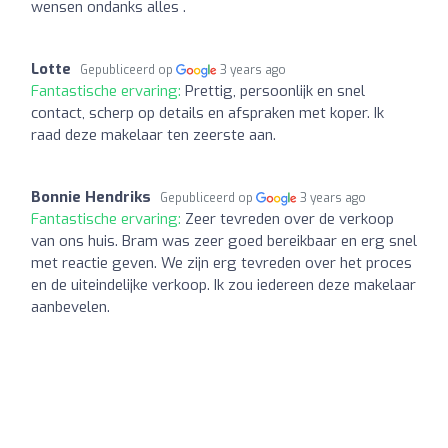
wensen ondanks alles .
Lotte
Gepubliceerd op
3 years ago
Fantastische ervaring:
Prettig, persoonlijk en snel
contact, scherp op details en afspraken met koper. Ik
raad deze makelaar ten zeerste aan.
Bonnie Hendriks
Gepubliceerd op
3 years ago
Fantastische ervaring:
Zeer tevreden over de verkoop
van ons huis. Bram was zeer goed bereikbaar en erg snel
met reactie geven. We zijn erg tevreden over het proces
en de uiteindelijke verkoop. Ik zou iedereen deze makelaar
aanbevelen.