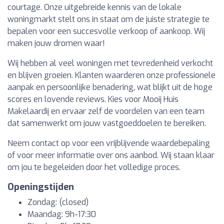
courtage. Onze uitgebreide kennis van de lokale
woningmarkt stelt ons in staat om de juiste strategie te
bepalen voor een succesvolle verkoop of aankoop. Wij
maken jouw dromen waar!
Wij hebben al veel woningen met tevredenheid verkocht
en blijven groeien. Klanten waarderen onze professionele
aanpak en persoonlijke benadering, wat blijkt uit de hoge
scores en lovende reviews. Kies voor Mooij Huis
Makelaardij en ervaar zelf de voordelen van een team
dat samenwerkt om jouw vastgoeddoelen te bereiken.
Neem contact op voor een vrijblijvende waardebepaling
of voor meer informatie over ons aanbod. Wij staan klaar
om jou te begeleiden door het volledige proces.
Openingstijden
Zondag: (closed)
Maandag: 9h-17:30