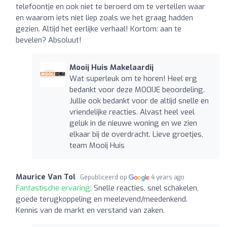
telefoontje en ook niet te beroerd om te vertellen waar
en waarom iets niet liep zoals we het graag hadden
gezien. Altijd het eerlijke verhaal! Kortom: aan te
bevelen? Absoluut!
Mooij Huis Makelaardij
Wat superleuk om te horen! Heel erg
bedankt voor deze MOOIJE beoordeling.
Jullie ook bedankt voor de altijd snelle en
vriendelijke reacties. Alvast heel veel
geluk in de nieuwe woning en we zien
elkaar bij de overdracht. Lieve groetjes,
team Mooij Huis
Maurice Van Tol
Gepubliceerd op
4 years ago
Fantastische ervaring:
Snelle reacties, snel schakelen,
goede terugkoppeling en meelevend/meedenkend.
Kennis van de markt en verstand van zaken.