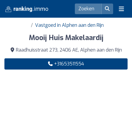
Vastgoed in Alphen aan den Rijn
Mooij Huis Makelaardij
Raadhuisstraat 273, 2406 AE, Alphen aan den Rijn
+31653511554