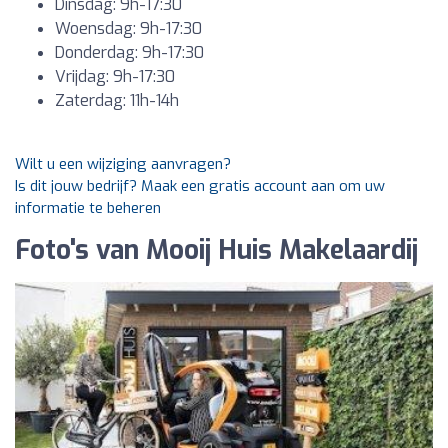
Dinsdag: 9h-17:30
Woensdag: 9h-17:30
Donderdag: 9h-17:30
Vrijdag: 9h-17:30
Zaterdag: 11h-14h
Wilt u een wijziging aanvragen?
Is dit jouw bedrijf? Maak een gratis account aan om uw
informatie te beheren
Foto's van Mooij Huis Makelaardij