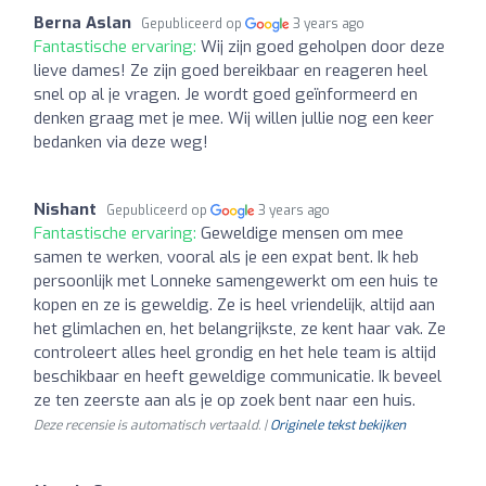
Berna Aslan
Gepubliceerd op
3 years ago
Fantastische ervaring:
Wij zijn goed geholpen door deze
lieve dames! Ze zijn goed bereikbaar en reageren heel
snel op al je vragen. Je wordt goed geïnformeerd en
denken graag met je mee. Wij willen jullie nog een keer
bedanken via deze weg!
Nishant
Gepubliceerd op
3 years ago
Fantastische ervaring:
Geweldige mensen om mee
samen te werken, vooral als je een expat bent. Ik heb
persoonlijk met Lonneke samengewerkt om een huis te
kopen en ze is geweldig. Ze is heel vriendelijk, altijd aan
het glimlachen en, het belangrijkste, ze kent haar vak. Ze
controleert alles heel grondig en het hele team is altijd
beschikbaar en heeft geweldige communicatie. Ik beveel
ze ten zeerste aan als je op zoek bent naar een huis.
Deze recensie is automatisch vertaald. |
Originele tekst bekijken