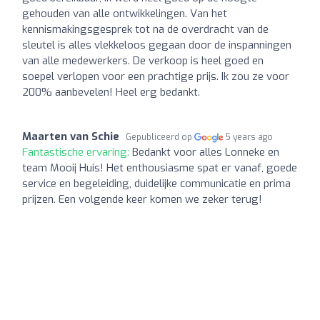
gehouden van alle ontwikkelingen. Van het
kennismakingsgesprek tot na de overdracht van de
sleutel is alles vlekkeloos gegaan door de inspanningen
van alle medewerkers. De verkoop is heel goed en
soepel verlopen voor een prachtige prijs. Ik zou ze voor
200% aanbevelen! Heel erg bedankt.
Maarten van Schie
Gepubliceerd op
5 years ago
Fantastische ervaring:
Bedankt voor alles Lonneke en
team Mooij Huis! Het enthousiasme spat er vanaf, goede
service en begeleiding, duidelijke communicatie en prima
prijzen. Een volgende keer komen we zeker terug!