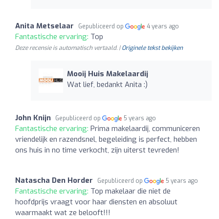
Anita Metselaar
Gepubliceerd op
4 years ago
Fantastische ervaring:
Top
Deze recensie is automatisch vertaald. |
Originele tekst bekijken
Mooij Huis Makelaardij
Wat lief, bedankt Anita :)
John Knijn
Gepubliceerd op
5 years ago
Fantastische ervaring:
Prima makelaardij, communiceren
vriendelijk en razendsnel, begeleiding is perfect, hebben
ons huis in no time verkocht, zijn uiterst tevreden!
Natascha Den Horder
Gepubliceerd op
5 years ago
Fantastische ervaring:
Top makelaar die niet de
hoofdprijs vraagt voor haar diensten en absoluut
waarmaakt wat ze belooft!!!