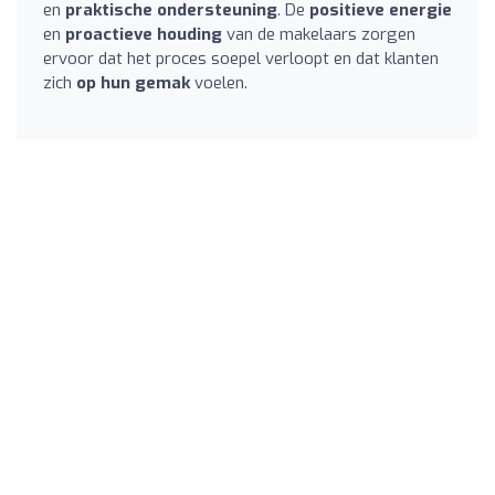
en
praktische ondersteuning
. De
positieve energie
en
proactieve houding
van de makelaars zorgen
ervoor dat het proces soepel verloopt en dat klanten
zich
op hun gemak
voelen.