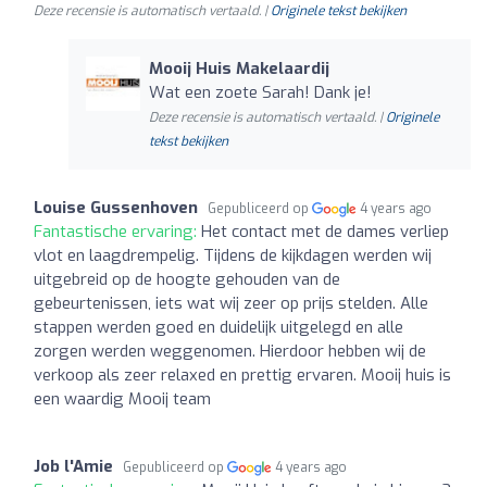
Deze recensie is automatisch vertaald. |
Originele tekst bekijken
Mooij Huis Makelaardij
Wat een zoete Sarah! Dank je!
Deze recensie is automatisch vertaald. |
Originele
tekst bekijken
Louise Gussenhoven
Gepubliceerd op
4 years ago
Fantastische ervaring:
Het contact met de dames verliep
vlot en laagdrempelig. Tijdens de kijkdagen werden wij
uitgebreid op de hoogte gehouden van de
gebeurtenissen, iets wat wij zeer op prijs stelden. Alle
stappen werden goed en duidelijk uitgelegd en alle
zorgen werden weggenomen. Hierdoor hebben wij de
verkoop als zeer relaxed en prettig ervaren. Mooij huis is
een waardig Mooij team
Job l'Amie
Gepubliceerd op
4 years ago