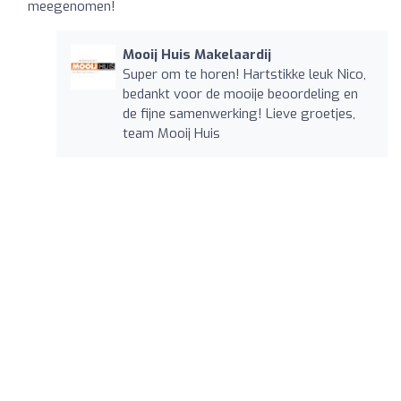
meegenomen!
Mooij Huis Makelaardij
Super om te horen! Hartstikke leuk Nico,
bedankt voor de mooije beoordeling en
de fijne samenwerking! Lieve groetjes,
team Mooij Huis