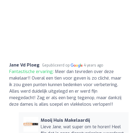
Jane Vd Ploeg
Gepubliceerd op
4 years ago
Fantastische ervaring:
Meer dan tevreden over deze
makelaar!! Overal een tien voor geven is zo cliché, maar
ik zou geen punten kunnen bedenken voor verbetering.
Alles werd duidelijk uitgelegd en er werd fijn
meegedacht! Zag er als een berg tegenop, maar dankzij
deze dames is alles soepel en vlekkeloos verlopen!!
Mooij Huis Makelaardij
Lieve Jane, wat super om te horen! Heel