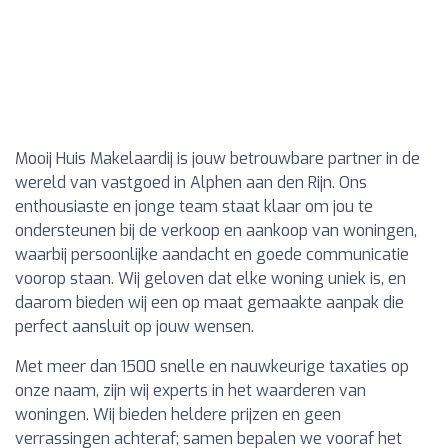
Mooij Huis Makelaardij is jouw betrouwbare partner in de
wereld van vastgoed in Alphen aan den Rijn. Ons
enthousiaste en jonge team staat klaar om jou te
ondersteunen bij de verkoop en aankoop van woningen,
waarbij persoonlijke aandacht en goede communicatie
voorop staan. Wij geloven dat elke woning uniek is, en
daarom bieden wij een op maat gemaakte aanpak die
perfect aansluit op jouw wensen.
Met meer dan 1500 snelle en nauwkeurige taxaties op
onze naam, zijn wij experts in het waarderen van
woningen. Wij bieden heldere prijzen en geen
verrassingen achteraf; samen bepalen we vooraf het