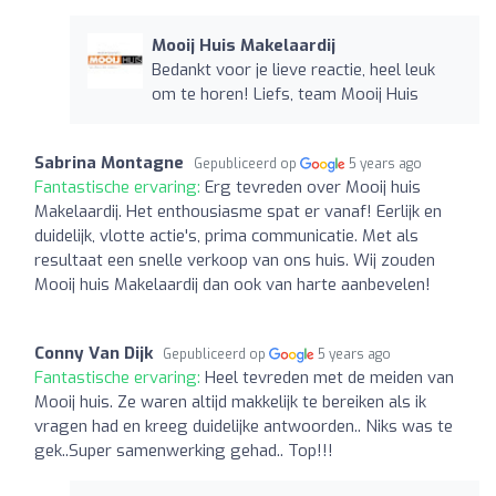
Mooij Huis Makelaardij
Bedankt voor je lieve reactie, heel leuk
om te horen! Liefs, team Mooij Huis
Sabrina Montagne
Gepubliceerd op
5 years ago
Fantastische ervaring:
Erg tevreden over Mooij huis
Makelaardij. Het enthousiasme spat er vanaf! Eerlijk en
duidelijk, vlotte actie's, prima communicatie. Met als
resultaat een snelle verkoop van ons huis. Wij zouden
Mooij huis Makelaardij dan ook van harte aanbevelen!
Conny Van Dijk
Gepubliceerd op
5 years ago
Fantastische ervaring:
Heel tevreden met de meiden van
Mooij huis. Ze waren altijd makkelijk te bereiken als ik
vragen had en kreeg duidelijke antwoorden.. Niks was te
gek..Super samenwerking gehad.. Top!!!