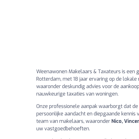
Weenawonen Makelaars & Taxateurs is een 
Rotterdam, met 18 jaar ervaring op de lokale 
waaronder deskundig advies voor de aankoop,
nauwkeurige taxaties van woningen.
Onze professionele aanpak waarborgt dat de
persoonlijke aandacht en diepgaande kennis
team van makelaars, waaronder
Nico, Vince
uw vastgoedbehoeften.