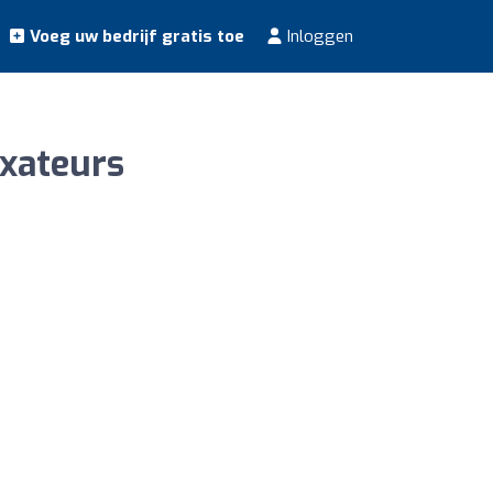
Voeg uw bedrijf gratis toe
Inloggen
xateurs