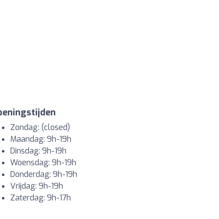
eningstijden
Zondag: (closed)
Maandag: 9h-19h
Dinsdag: 9h-19h
Woensdag: 9h-19h
Donderdag: 9h-19h
Vrijdag: 9h-19h
Zaterdag: 9h-17h