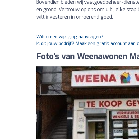
Bovendien bieden wij vastgoedbeheer-diensten
en grond. Vertrouw op ons om u bij elke stap b
wilt investeren in onroerend goed.
Wilt u een wijziging aanvragen?
Is dit jouw bedrijf? Maak een gratis account aan
Foto's van Weenawonen Ma