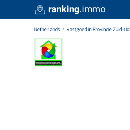
Netherlands
Vastgoed in Provincie Zuid-Ho